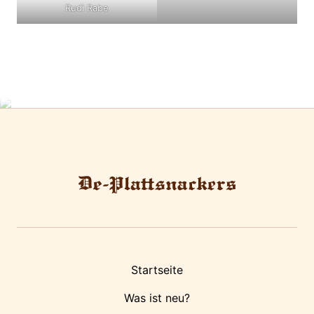
Rudi Rabe
Startseite
Was ist neu?