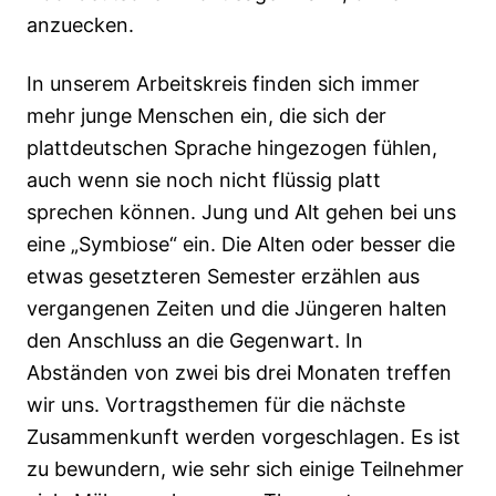
anzuecken.
In unserem Arbeitskreis finden sich immer
mehr junge Menschen ein, die sich der
plattdeutschen Sprache hingezogen fühlen,
auch wenn sie noch nicht flüssig platt
sprechen können. Jung und Alt gehen bei uns
eine „Symbiose“ ein. Die Alten oder besser die
etwas gesetzteren Semester erzählen aus
vergangenen Zeiten und die Jüngeren halten
den Anschluss an die Gegenwart. In
Abständen von zwei bis drei Monaten treffen
wir uns. Vortragsthemen für die nächste
Zusammenkunft werden vorgeschlagen. Es ist
zu bewundern, wie sehr sich einige Teilnehmer