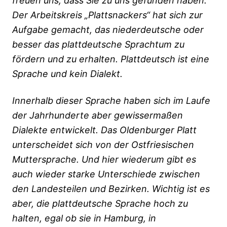
freuen uns, dass Sie zu uns gefunden haben.
Der Arbeitskreis „Plattsnackers“ hat sich zur
Aufgabe gemacht, das niederdeutsche oder
besser das plattdeutsche Sprachtum zu
fördern und zu erhalten. Plattdeutsch ist eine
Sprache und kein Dialekt.
Innerhalb dieser Sprache haben sich im Laufe
der Jahrhunderte aber gewissermaßen
Dialekte entwickelt. Das Oldenburger Platt
unterscheidet sich von der Ostfriesischen
Muttersprache. Und hier wiederum gibt es
auch wieder starke Unterschiede zwischen
den Landesteilen und Bezirken. Wichtig ist es
aber, die plattdeutsche Sprache hoch zu
halten, egal ob sie in Hamburg, in