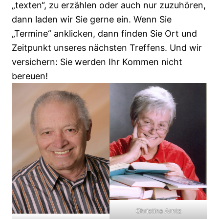
„texten“, zu erzählen oder auch nur zuzuhören,
dann laden wir Sie gerne ein. Wenn Sie
„Termine“ anklicken, dann finden Sie Ort und
Zeitpunkt unseres nächsten Treffens. Und wir
versichern: Sie werden Ihr Kommen nicht
bereuen!
Christina Arntz