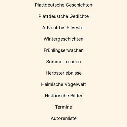
Plattdeutsche Geschichten
Plattdeustche Gedichte
Advent bis Silvester
Wintergeschichten
Frühlingserwachen
Sommerfreuden
Herbsterlebnisse
Heimische Vogelwelt
Historische Bilder
Termine
Autorenliste