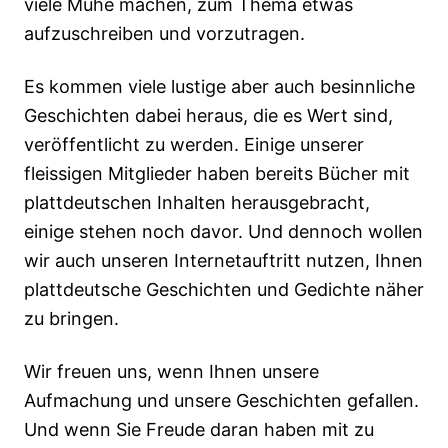
viele Mühe machen, zum Thema etwas
aufzuschreiben und vorzutragen.
Es kommen viele lustige aber auch besinnliche
Geschichten dabei heraus, die es Wert sind,
veröffentlicht zu werden. Einige unserer
fleissigen Mitglieder haben bereits Bücher mit
plattdeutschen Inhalten herausgebracht,
einige stehen noch davor. Und dennoch wollen
wir auch unseren Internetauftritt nutzen, Ihnen
plattdeutsche Geschichten und Gedichte näher
zu bringen.
Wir freuen uns, wenn Ihnen unsere
Aufmachung und unsere Geschichten gefallen.
Und wenn Sie Freude daran haben mit zu