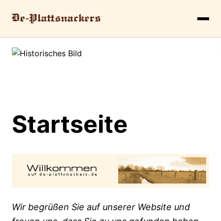
Startseite
Wir begrüßen Sie auf unserer Website und