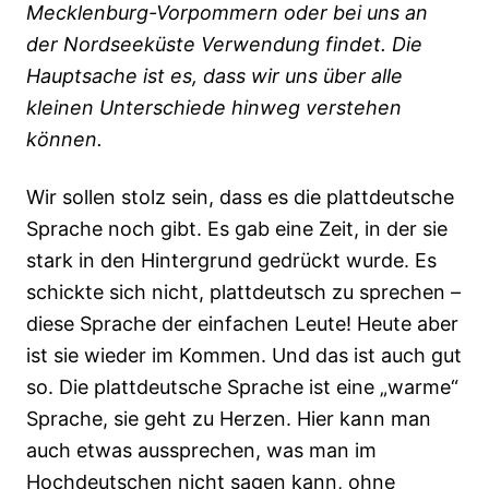
Mecklenburg-Vorpommern oder bei uns an
der Nordseeküste Verwendung findet. Die
Hauptsache ist es, dass wir uns über alle
kleinen Unterschiede hinweg verstehen
können.
Wir sollen stolz sein, dass es die plattdeutsche
Sprache noch gibt. Es gab eine Zeit, in der sie
stark in den Hintergrund gedrückt wurde. Es
schickte sich nicht, plattdeutsch zu sprechen –
diese Sprache der einfachen Leute! Heute aber
ist sie wieder im Kommen. Und das ist auch gut
so. Die plattdeutsche Sprache ist eine „warme“
Sprache, sie geht zu Herzen. Hier kann man
auch etwas aussprechen, was man im
Hochdeutschen nicht sagen kann, ohne