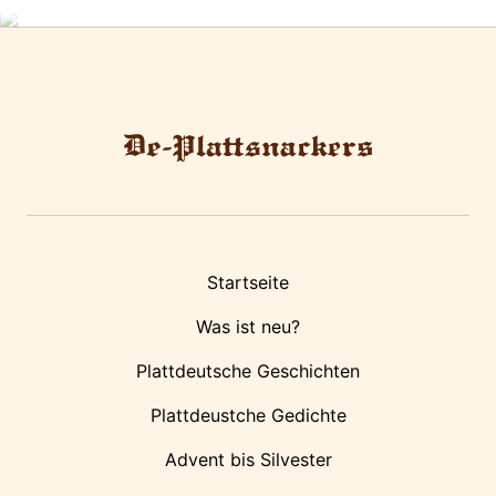
Startseite
Was ist neu?
Plattdeutsche Geschichten
Plattdeustche Gedichte
Advent bis Silvester