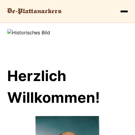
Herzlich
Willkommen!