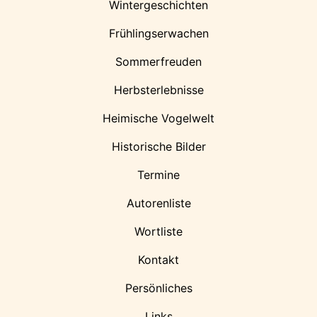
Wintergeschichten
Frühlingserwachen
Sommerfreuden
Herbsterlebnisse
Heimische Vogelwelt
Historische Bilder
Termine
Autorenliste
Wortliste
Kontakt
Persönliches
Links