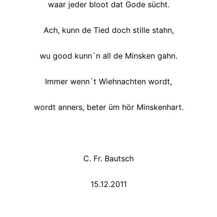
waar jeder bloot dat Gode sücht.
Ach, kunn de Tied doch stille stahn,
wu good kunn`n all de Minsken gahn.
Immer wenn`t Wiehnachten wordt,
wordt anners, beter üm hör Minskenhart.
C. Fr. Bautsch
15.12.2011