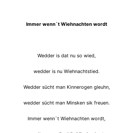
Immer wenn`t Wiehnachten wordt
Wedder is dat nu so wied,
wedder is nu Wiehnachtstied.
Wedder sücht man Kinnerogen gleuhn,
wedder sücht man Minsken sik freuen.
Immer wenn`t Wiehnachten wordt,