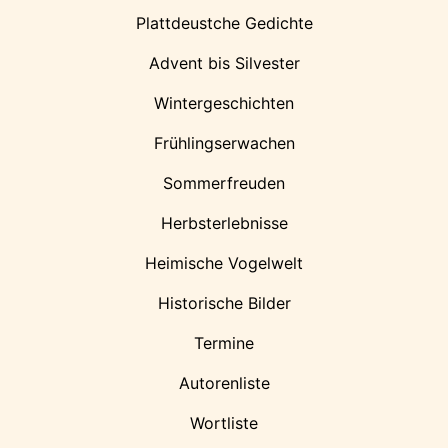
Plattdeustche Gedichte
Advent bis Silvester
Wintergeschichten
Frühlingserwachen
Sommerfreuden
Herbsterlebnisse
Heimische Vogelwelt
Historische Bilder
Termine
Autorenliste
Wortliste