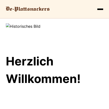
Herzlich
Willkommen!