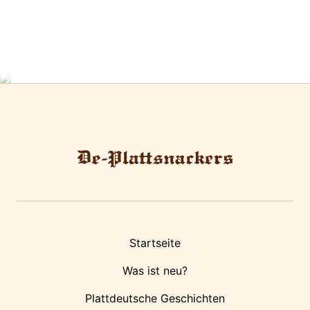
Startseite
Was ist neu?
Plattdeutsche Geschichten