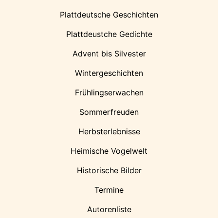
Plattdeutsche Geschichten
Plattdeustche Gedichte
Advent bis Silvester
Wintergeschichten
Frühlingserwachen
Sommerfreuden
Herbsterlebnisse
Heimische Vogelwelt
Historische Bilder
Termine
Autorenliste