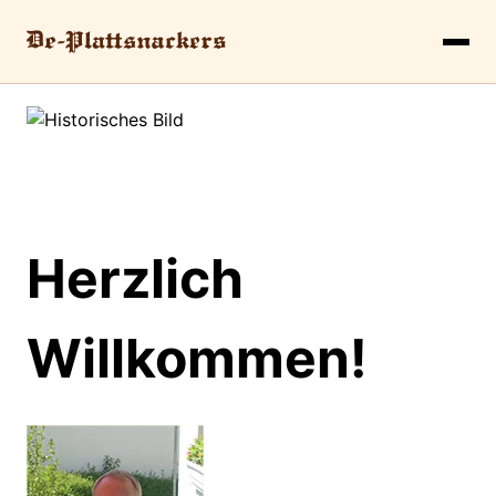
Herzlich
Willkommen!