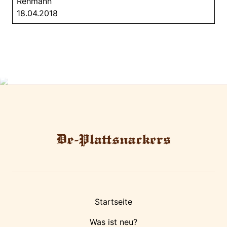
Rehmann
18.04.2018
Startseite
Was ist neu?