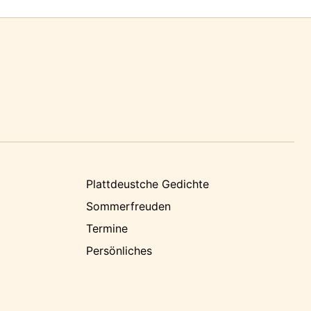
Plattdeustche Gedichte
Sommerfreuden
Termine
Persönliches