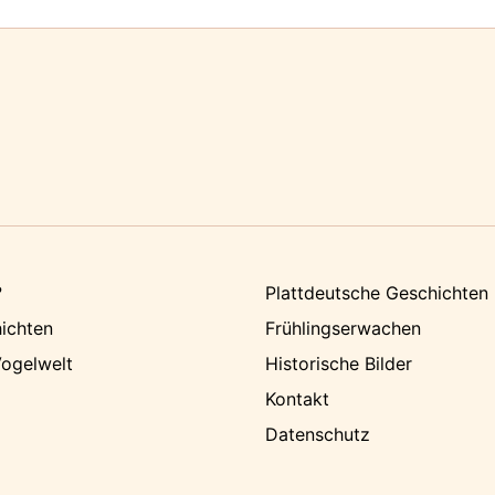
?
Plattdeutsche Geschichten
ichten
Frühlingserwachen
ogelwelt
Historische Bilder
Kontakt
Datenschutz