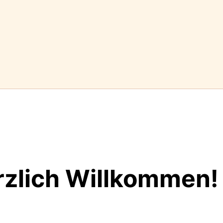
rzlich Willkommen!