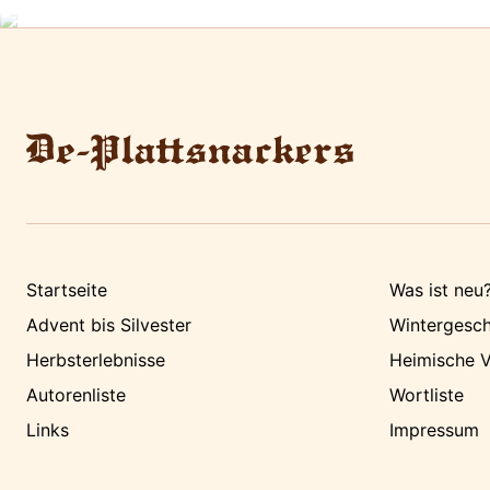
Startseite
Was ist neu
Advent bis Silvester
Wintergesch
Herbsterlebnisse
Heimische V
Autorenliste
Wortliste
Links
Impressum