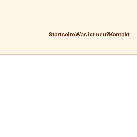
Startseite
Was ist neu?
Kontakt