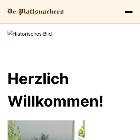
Herzlich
Willkommen!