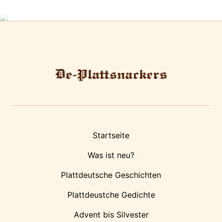
Startseite
Was ist neu?
Plattdeutsche Geschichten
Plattdeustche Gedichte
Advent bis Silvester