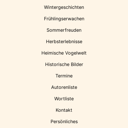
Wintergeschichten
Frühlingserwachen
Sommerfreuden
Herbsterlebnisse
Heimische Vogelwelt
Historische Bilder
Termine
Autorenliste
Wortliste
Kontakt
Persönliches