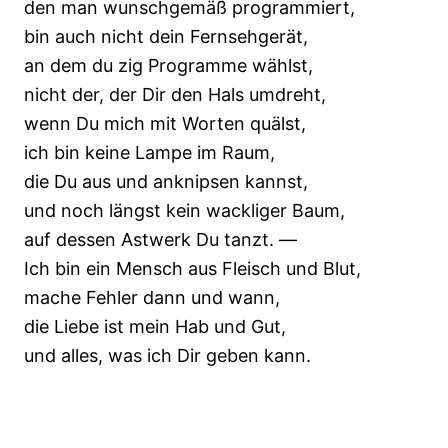
den man wunschgemäß programmiert,
bin auch nicht dein Fernsehgerät,
an dem du zig Programme wählst,
nicht der, der Dir den Hals umdreht,
wenn Du mich mit Worten quälst,
ich bin keine Lampe im Raum,
die Du aus und anknipsen kannst,
und noch längst kein wackliger Baum,
auf dessen Astwerk Du tanzt. —
Ich bin ein Mensch aus Fleisch und Blut,
mache Fehler dann und wann,
die Liebe ist mein Hab und Gut,
und alles, was ich Dir geben kann.