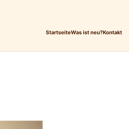
Startseite
Was ist neu?
Kontakt