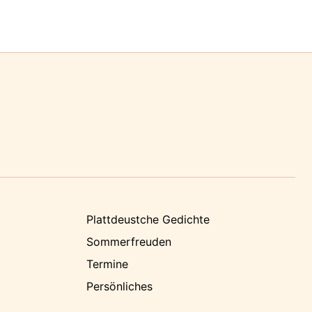
Plattdeustche Gedichte
Sommerfreuden
Termine
Persönliches