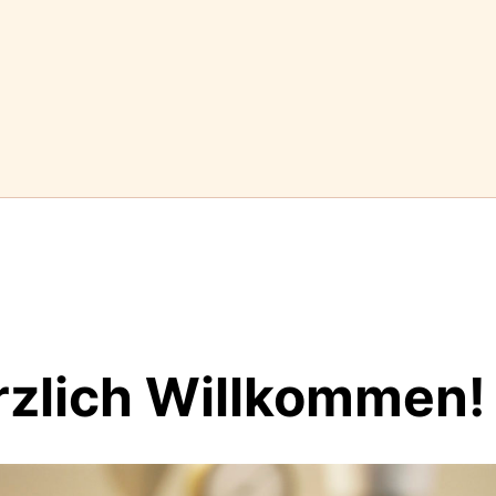
rzlich Willkommen!