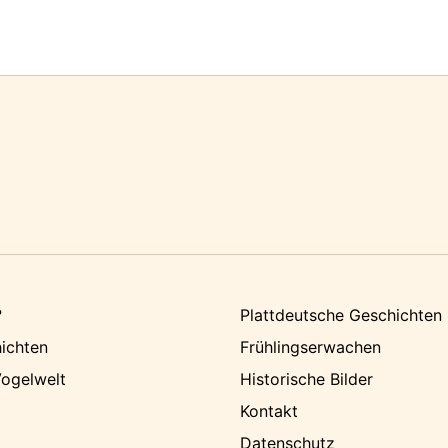
?
Plattdeutsche Geschichten
ichten
Frühlingserwachen
ogelwelt
Historische Bilder
Kontakt
Datenschutz