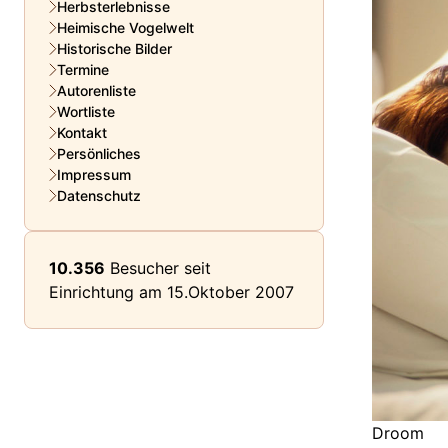
Herbsterlebnisse
Heimische Vogelwelt
Historische Bilder
Termine
Autorenliste
Wortliste
Kontakt
Persönliches
Impressum
Datenschutz
10.356
Besucher seit
Einrichtung am 15.Oktober 2007
Droom