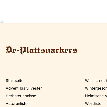
Startseite
Was ist neu
Advent bis Silvester
Wintergesch
Herbsterlebnisse
Heimische V
Autorenliste
Wortliste