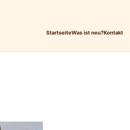
Startseite
Was ist neu?
Kontakt