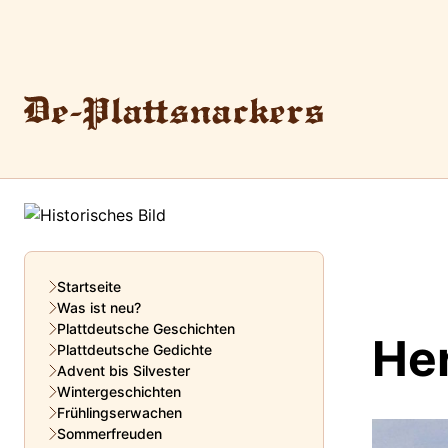
Startseite
Was ist neu?
Plattdeutsche Geschichten
He
Plattdeutsche Gedichte
Advent bis Silvester
Wintergeschichten
Frühlingserwachen
Sommerfreuden