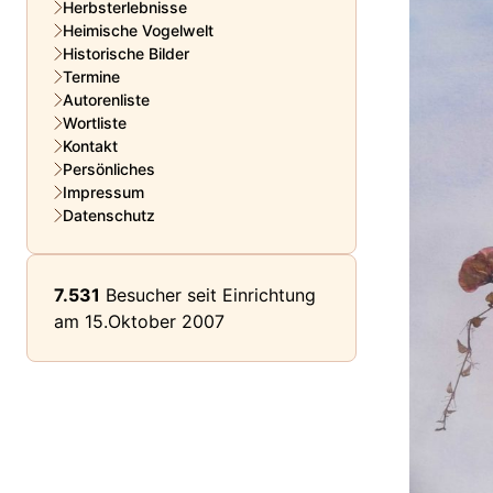
Herbsterlebnisse
Heimische Vogelwelt
Historische Bilder
Termine
Autorenliste
Wortliste
Kontakt
Persönliches
Impressum
Datenschutz
7.531
Besucher seit Einrichtung
am 15.Oktober 2007