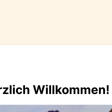
rzlich Willkommen!