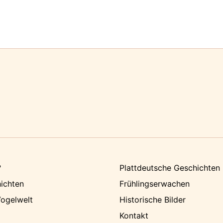
?
Plattdeutsche Geschichten
ichten
Frühlingserwachen
ogelwelt
Historische Bilder
Kontakt