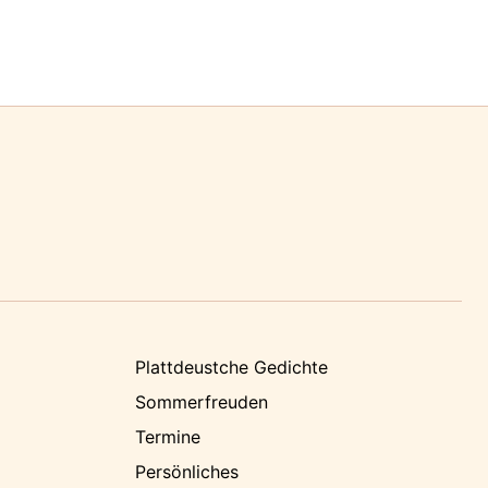
Plattdeustche Gedichte
Sommerfreuden
Termine
Persönliches