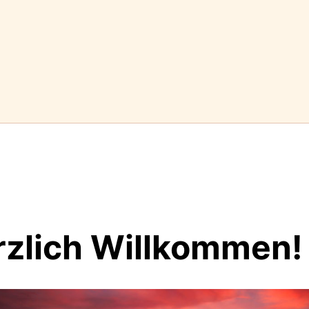
rzlich Willkommen!