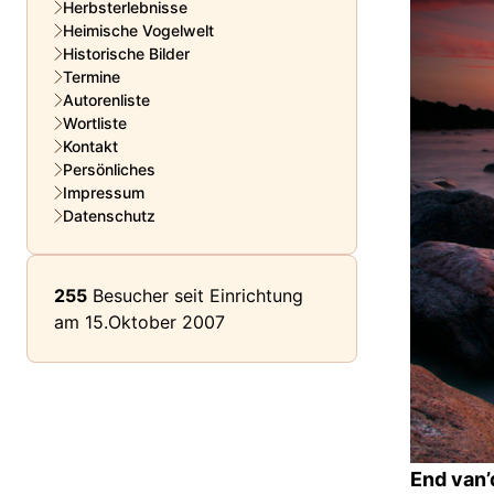
Herbsterlebnisse
Heimische Vogelwelt
Historische Bilder
Termine
Autorenliste
Wortliste
Kontakt
Persönliches
Impressum
Datenschutz
255
Besucher seit Einrichtung
am 15.Oktober 2007
End van’