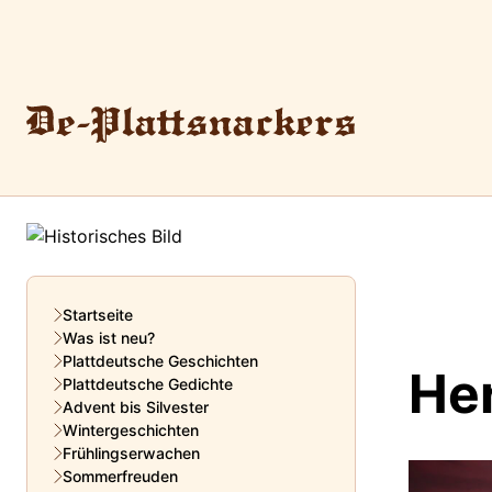
Startseite
Was ist neu?
Plattdeutsche Geschichten
He
Plattdeutsche Gedichte
Advent bis Silvester
Wintergeschichten
Frühlingserwachen
Sommerfreuden