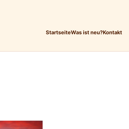
Startseite
Was ist neu?
Kontakt