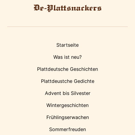
Startseite
Was ist neu?
Plattdeutsche Geschichten
Plattdeustche Gedichte
Advent bis Silvester
Wintergeschichten
Frühlingserwachen
Sommerfreuden