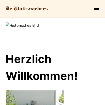
Herzlich
Willkommen!