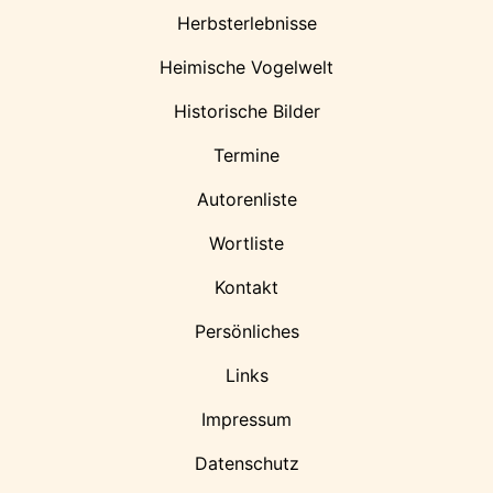
Herbsterlebnisse
Heimische Vogelwelt
Historische Bilder
Termine
Autorenliste
Wortliste
Kontakt
Persönliches
Links
Impressum
Datenschutz