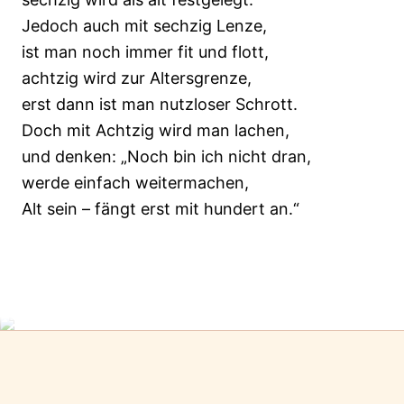
Jedoch auch mit sechzig Lenze,
ist man noch immer fit und flott,
achtzig wird zur Altersgrenze,
erst dann ist man nutzloser Schrott.
Doch mit Achtzig wird man lachen,
und denken: „Noch bin ich nicht dran,
werde einfach weitermachen,
Alt sein – fängt erst mit hundert an.“