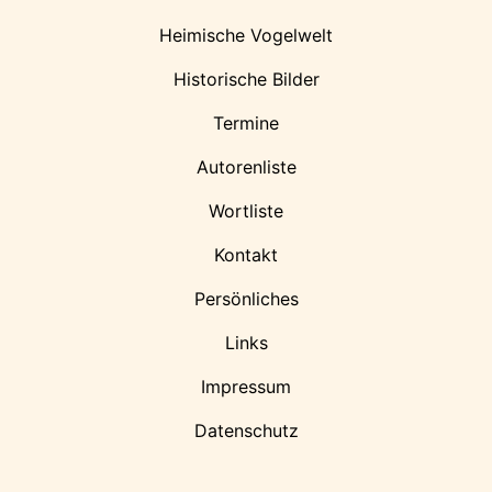
Heimische Vogelwelt
Historische Bilder
Termine
Autorenliste
Wortliste
Kontakt
Persönliches
Links
Impressum
Datenschutz