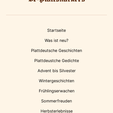
Startseite
Was ist neu?
Plattdeutsche Geschichten
Plattdeustche Gedichte
Advent bis Silvester
Wintergeschichten
Frühlingserwachen
Sommerfreuden
Herbsterlebnisse