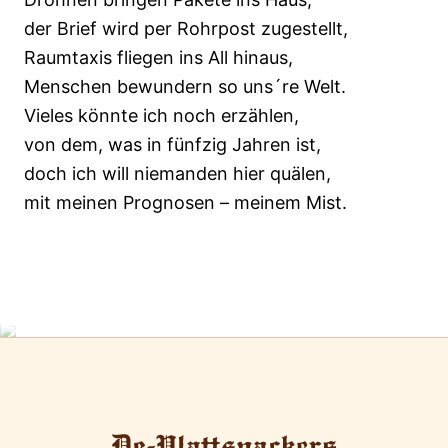
der Brief wird per Rohrpost zugestellt,
Raumtaxis fliegen ins All hinaus,
Menschen bewundern so uns´re Welt.
Vieles könnte ich noch erzählen,
von dem, was in fünfzig Jahren ist,
doch ich will niemanden hier quälen,
mit meinen Prognosen – meinem Mist.