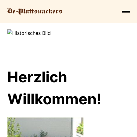
Herzlich
Willkommen!