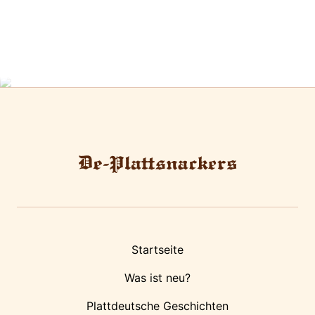
Startseite
Was ist neu?
Plattdeutsche Geschichten