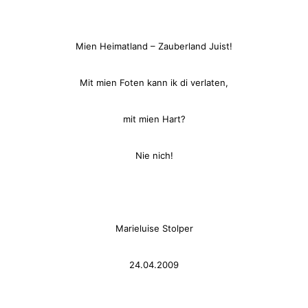
Mien Heimatland – Zauberland Juist!
Mit mien Foten kann ik di verlaten,
mit mien Hart?
Nie nich!
Marieluise Stolper
24.04.2009