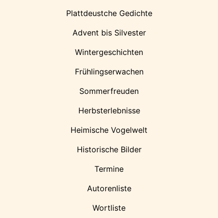
Plattdeustche Gedichte
Advent bis Silvester
Wintergeschichten
Frühlingserwachen
Sommerfreuden
Herbsterlebnisse
Heimische Vogelwelt
Historische Bilder
Termine
Autorenliste
Wortliste