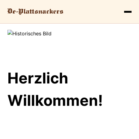
Herzlich
Willkommen!