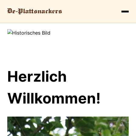
Herzlich
Willkommen!