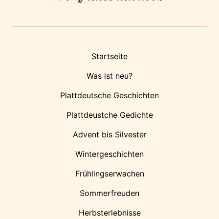
Startseite
Was ist neu?
Plattdeutsche Geschichten
Plattdeustche Gedichte
Advent bis Silvester
Wintergeschichten
Frühlingserwachen
Sommerfreuden
Herbsterlebnisse