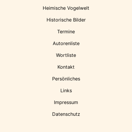
Heimische Vogelwelt
Historische Bilder
Termine
Autorenliste
Wortliste
Kontakt
Persönliches
Links
Impressum
Datenschutz