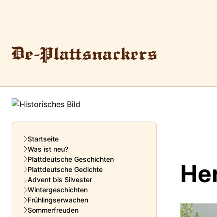
Startseite
Was ist neu?
Plattdeutsche Geschichten
He
Plattdeutsche Gedichte
Advent bis Silvester
Wintergeschichten
Frühlingserwachen
Sommerfreuden