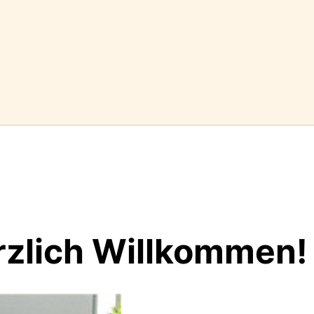
rzlich Willkommen!