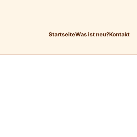
Startseite
Was ist neu?
Kontakt