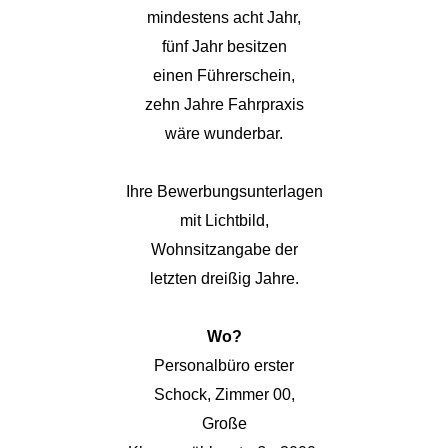
mindestens acht Jahr,
fünf Jahr besitzen
einen Führerschein,
zehn Jahre Fahrpraxis
wäre wunderbar.
Ihre Bewerbungsunterlagen
mit Lichtbild,
Wohnsitzangabe der
letzten dreißig Jahre.
Wo?
Personalbüro erster
Schock, Zimmer 00,
Große