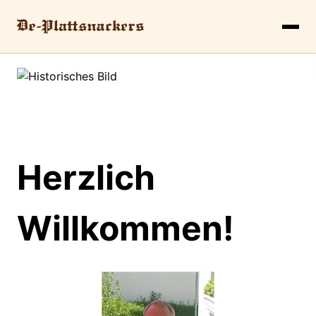
Herzlich
Willkommen!