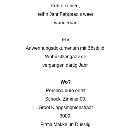
Führerschien,
teihn Jahr Fahrpraxis weer
wunnerbar.
Ehr
Anwennungsdokumenten mit Böstbild,
Wohnsitzangaav de
vergangen dartig Jahr.
Wo?
Personalbüro eerst
Schock, Zimmer 00,
Groot Klappsmöhlenstraat
3000,
Firma Makke un Dusslig