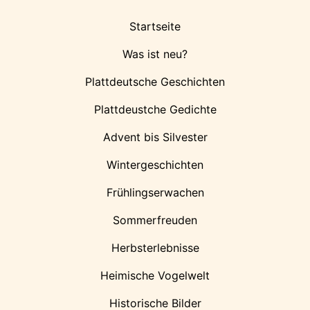
Startseite
Was ist neu?
Plattdeutsche Geschichten
Plattdeustche Gedichte
Advent bis Silvester
Wintergeschichten
Frühlingserwachen
Sommerfreuden
Herbsterlebnisse
Heimische Vogelwelt
Historische Bilder