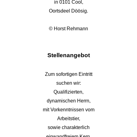
in 0101 Cool,
Oortsdeel Döösig.
© Horst Rehmann
Stellenangebot
Zum sofortigen Eintritt
suchen wir:
Qualifizierten,
dynamischen Herrn,
mit Vorkenntnissen vom
Arbeitstier,
sowie charakterlich
einwandfreiem Kern.