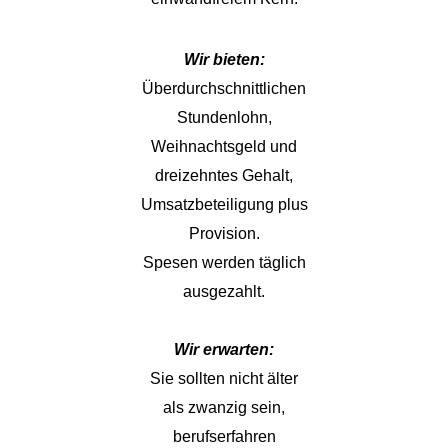
Wir bieten:
Überdurchschnittlichen
Stundenlohn,
Weihnachtsgeld und
dreizehntes Gehalt,
Umsatzbeteiligung plus
Provision.
Spesen werden täglich
ausgezahlt.
Wir erwarten:
Sie sollten nicht älter
als zwanzig sein,
berufserfahren