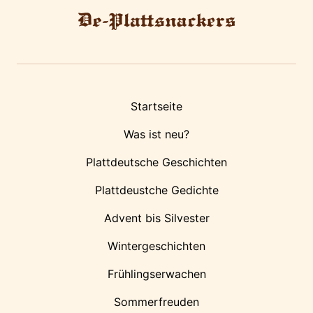
Startseite
Was ist neu?
Plattdeutsche Geschichten
Plattdeustche Gedichte
Advent bis Silvester
Wintergeschichten
Frühlingserwachen
Sommerfreuden