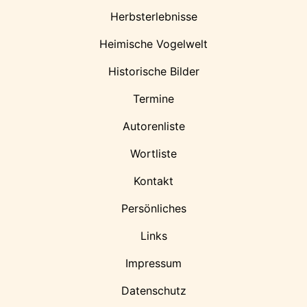
Herbsterlebnisse
Heimische Vogelwelt
Historische Bilder
Termine
Autorenliste
Wortliste
Kontakt
Persönliches
Links
Impressum
Datenschutz