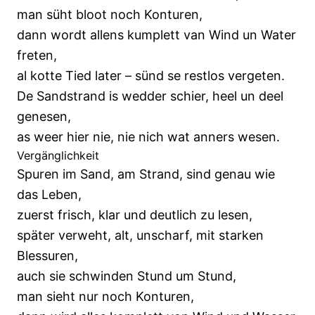
man süht bloot noch Konturen,
dann wordt allens kumplett van Wind un Water
freten,
al kotte Tied later – sünd se restlos vergeten.
De Sandstrand is wedder schier, heel un deel
genesen,
as weer hier nie, nie nich wat anners wesen.
Vergänglichkeit
Spuren im Sand, am Strand, sind genau wie
das Leben,
zuerst frisch, klar und deutlich zu lesen,
später verweht, alt, unscharf, mit starken
Blessuren,
auch sie schwinden Stund um Stund,
man sieht nur noch Konturen,