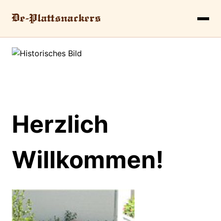
Herzlich
Willkommen!