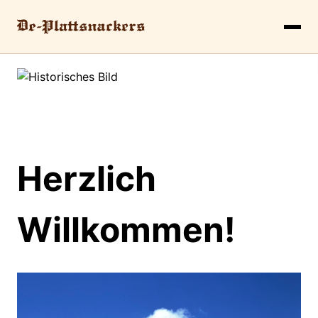
Herzlich
Willkommen!