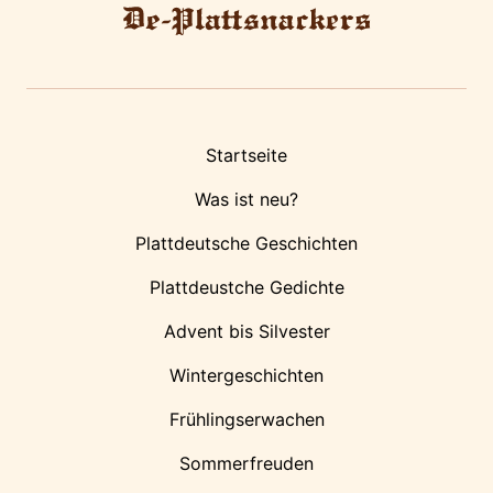
Startseite
Was ist neu?
Plattdeutsche Geschichten
Plattdeustche Gedichte
Advent bis Silvester
Wintergeschichten
Frühlingserwachen
Sommerfreuden