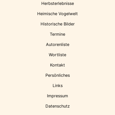
Herbsterlebnisse
Heimische Vogelwelt
Historische Bilder
Termine
Autorenliste
Wortliste
Kontakt
Persönliches
Links
Impressum
Datenschutz