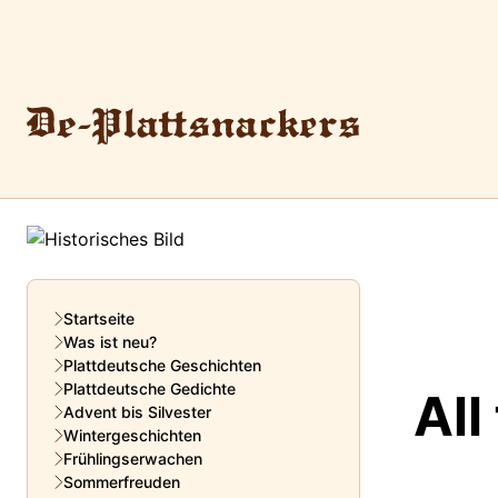
Startseite
Was ist neu?
Plattdeutsche Geschichten
Plattdeutsche Gedichte
All
Advent bis Silvester
Wintergeschichten
Frühlingserwachen
Sommerfreuden