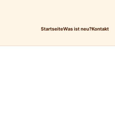
Startseite
Was ist neu?
Kontakt