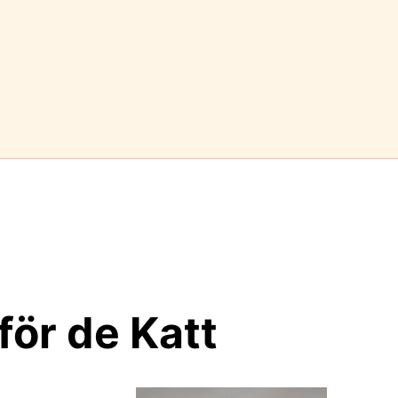
 för de Katt