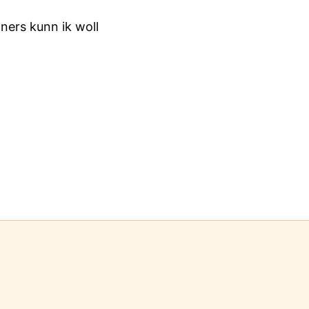
ners kunn ik woll