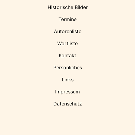
Historische Bilder
Termine
Autorenliste
Wortliste
Kontakt
Persönliches
Links
Impressum
Datenschutz