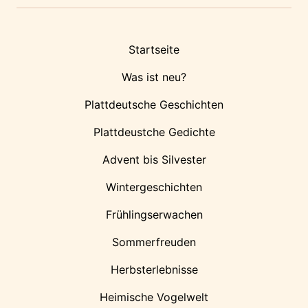
Startseite
Was ist neu?
Plattdeutsche Geschichten
Plattdeustche Gedichte
Advent bis Silvester
Wintergeschichten
Frühlingserwachen
Sommerfreuden
Herbsterlebnisse
Heimische Vogelwelt