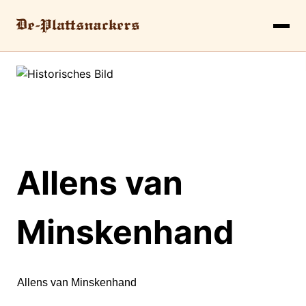
Allens van
Minskenhand
Allens van Minskenhand