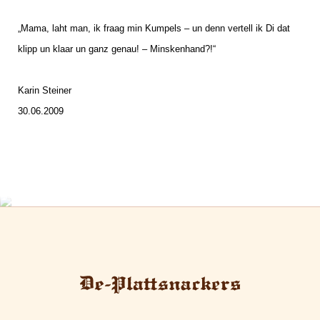
„Mama, laht man, ik fraag min Kumpels – un denn vertell ik Di dat
klipp un klaar un ganz genau! – Minskenhand?!“
Karin Steiner
30.06.2009