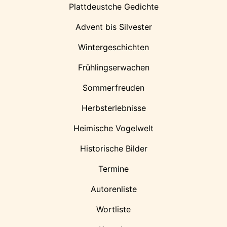
Plattdeustche Gedichte
Advent bis Silvester
Wintergeschichten
Frühlingserwachen
Sommerfreuden
Herbsterlebnisse
Heimische Vogelwelt
Historische Bilder
Termine
Autorenliste
Wortliste