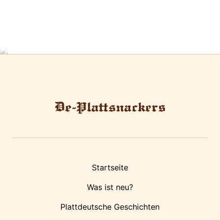
Startseite
Was ist neu?
Plattdeutsche Geschichten