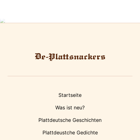
Startseite
Was ist neu?
Plattdeutsche Geschichten
Plattdeustche Gedichte