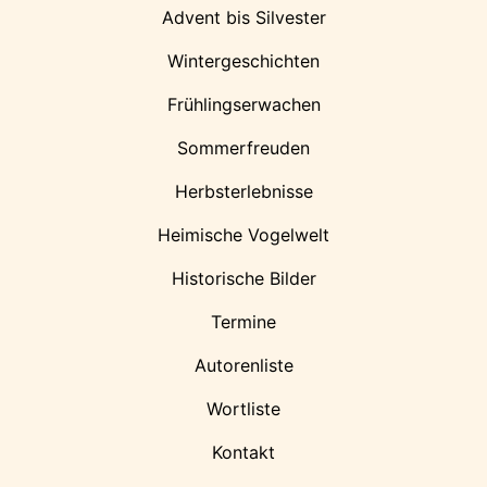
Advent bis Silvester
Wintergeschichten
Frühlingserwachen
Sommerfreuden
Herbsterlebnisse
Heimische Vogelwelt
Historische Bilder
Termine
Autorenliste
Wortliste
Kontakt