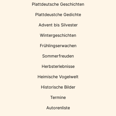
Plattdeutsche Geschichten
Plattdeustche Gedichte
Advent bis Silvester
Wintergeschichten
Frühlingserwachen
Sommerfreuden
Herbsterlebnisse
Heimische Vogelwelt
Historische Bilder
Termine
Autorenliste