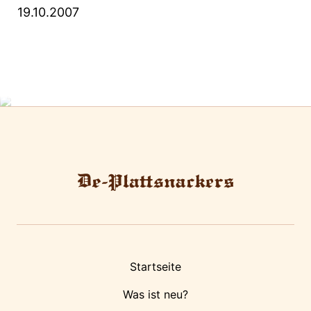
19.10.2007
Startseite
Was ist neu?