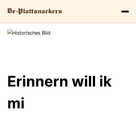
Erinnern will ik
mi