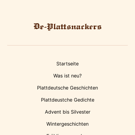
Startseite
Was ist neu?
Plattdeutsche Geschichten
Plattdeustche Gedichte
Advent bis Silvester
Wintergeschichten