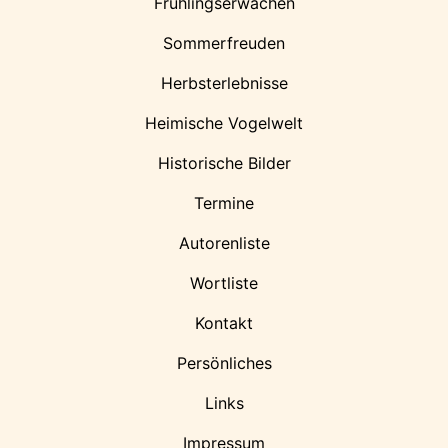
Frühlingserwachen
Sommerfreuden
Herbsterlebnisse
Heimische Vogelwelt
Historische Bilder
Termine
Autorenliste
Wortliste
Kontakt
Persönliches
Links
Impressum