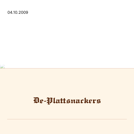
04.10.2009