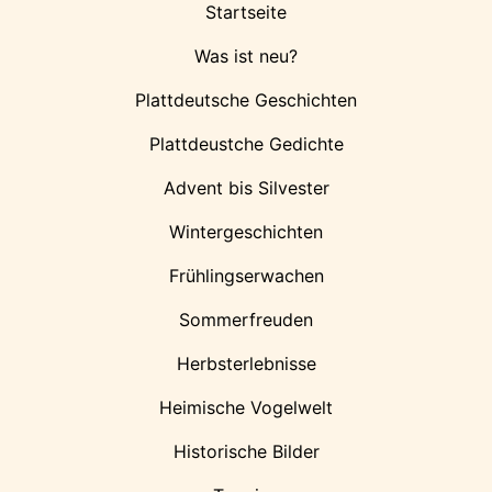
Startseite
Was ist neu?
Plattdeutsche Geschichten
Plattdeustche Gedichte
Advent bis Silvester
Wintergeschichten
Frühlingserwachen
Sommerfreuden
Herbsterlebnisse
Heimische Vogelwelt
Historische Bilder