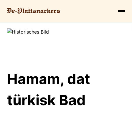
Hamam, dat
türkisk Bad