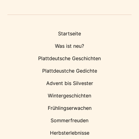
Startseite
Was ist neu?
Plattdeutsche Geschichten
Plattdeustche Gedichte
Advent bis Silvester
Wintergeschichten
Frühlingserwachen
Sommerfreuden
Herbsterlebnisse