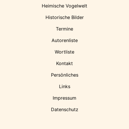
Heimische Vogelwelt
Historische Bilder
Termine
Autorenliste
Wortliste
Kontakt
Persönliches
Links
Impressum
Datenschutz