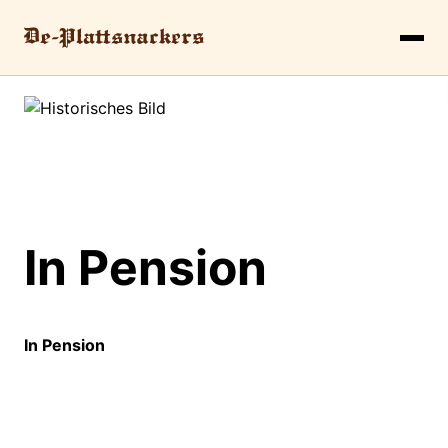
In Pension
In Pension