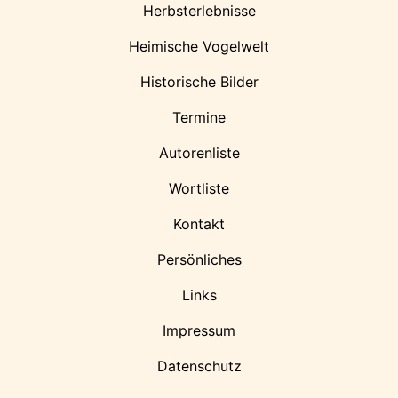
Herbsterlebnisse
Heimische Vogelwelt
Historische Bilder
Termine
Autorenliste
Wortliste
Kontakt
Persönliches
Links
Impressum
Datenschutz