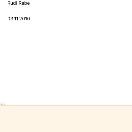
Rudi Rabe
03.11.2010