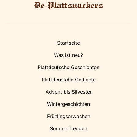
Startseite
Was ist neu?
Plattdeutsche Geschichten
Plattdeustche Gedichte
Advent bis Silvester
Wintergeschichten
Frühlingserwachen
Sommerfreuden