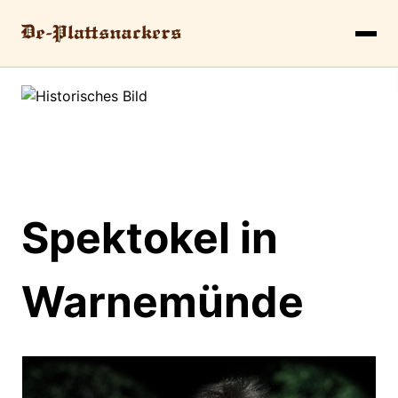
Spektokel in
Warnemünde