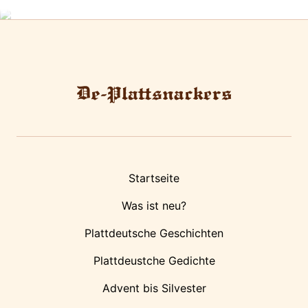
Startseite
Was ist neu?
Plattdeutsche Geschichten
Plattdeustche Gedichte
Advent bis Silvester