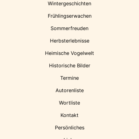
Wintergeschichten
Frühlingserwachen
Sommerfreuden
Herbsterlebnisse
Heimische Vogelwelt
Historische Bilder
Termine
Autorenliste
Wortliste
Kontakt
Persönliches