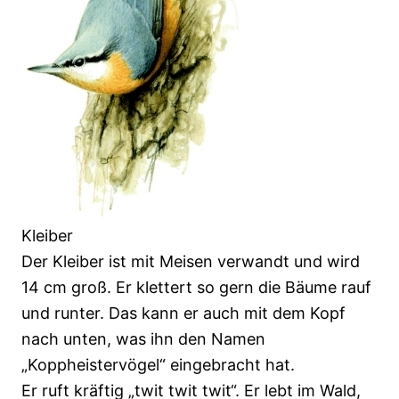
Kleiber
Der Kleiber ist mit Meisen verwandt und wird
14 cm groß. Er klettert so gern die Bäume rauf
und runter. Das kann er auch mit dem Kopf
nach unten, was ihn den Namen
„Koppheistervögel“ eingebracht hat.
Er ruft kräftig „twit twit twit“. Er lebt im Wald,