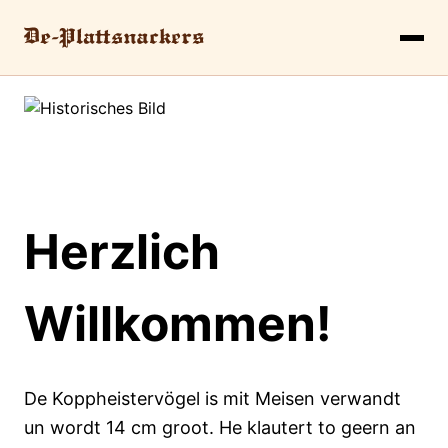
Herzlich
Willkommen!
De Koppheistervögel is mit Meisen verwandt
un wordt 14 cm groot. He klautert to geern an