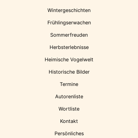
Wintergeschichten
Frühlingserwachen
Sommerfreuden
Herbsterlebnisse
Heimische Vogelwelt
Historische Bilder
Termine
Autorenliste
Wortliste
Kontakt
Persönliches