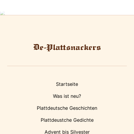
Startseite
Was ist neu?
Plattdeutsche Geschichten
Plattdeustche Gedichte
Advent bis Silvester