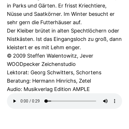
in Parks und Gärten. Er frisst Kriechtiere,
Nüsse und Saatkörner. Im Winter besucht er
sehr gern die Futterhäuser auf.
Der Kleiber brütet in alten Spechtlöchern oder
Nistkästen. Ist das Eingangsloch zu groß, dann
kleistert er es mit Lehm enger.
© 2009 Steffen Walentowitz, Jever
WOODpecker Zeichenstudio
Lektorat: Georg Schwitters, Schortens
Beratung: Hermann Hinrichs, Zetel
Audio: Musikverlag Edition AMPLE