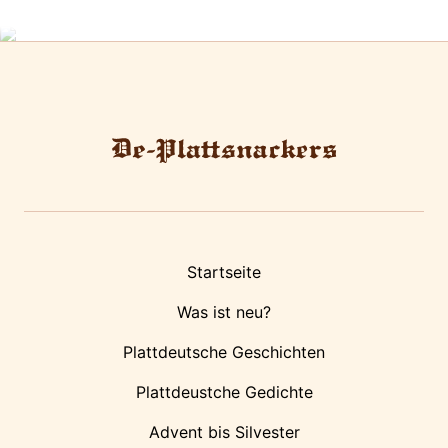
Startseite
Was ist neu?
Plattdeutsche Geschichten
Plattdeustche Gedichte
Advent bis Silvester