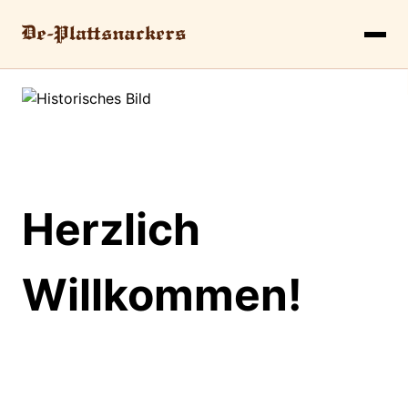
Herzlich
Willkommen!