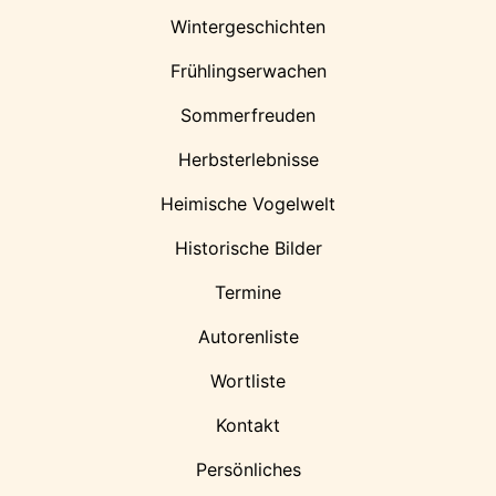
Wintergeschichten
Frühlingserwachen
Sommerfreuden
Herbsterlebnisse
Heimische Vogelwelt
Historische Bilder
Termine
Autorenliste
Wortliste
Kontakt
Persönliches