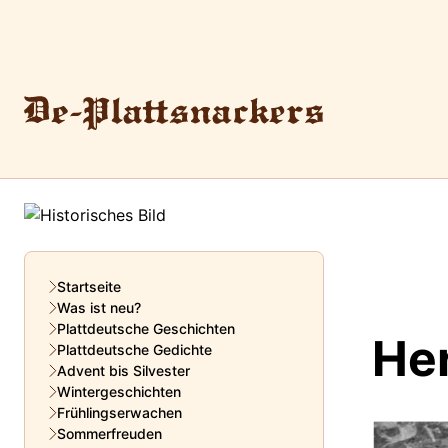
Startseite
Was ist neu?
Plattdeutsche Geschichten
He
Plattdeutsche Gedichte
Advent bis Silvester
Wintergeschichten
Frühlingserwachen
Sommerfreuden