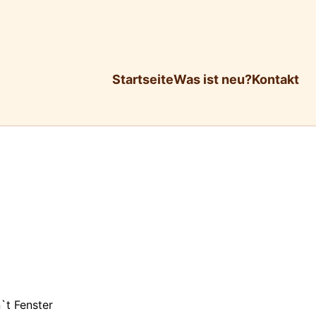
Startseite
Was ist neu?
Kontakt
`t Fenster